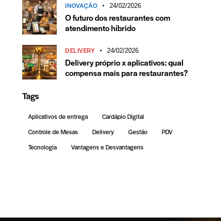
INOVAÇÃO
24/02/2026
O futuro dos restaurantes com
atendimento híbrido
DELIVERY
24/02/2026
Delivery próprio x aplicativos: qual
compensa mais para restaurantes?
Tags
Aplicativos de entrega
Cardápio Digital
Controle de Mesas
Delivery
Gestão
PDV
Tecnologia
Vantagens e Desvantagens