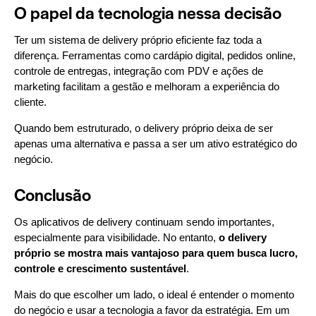
O papel da tecnologia nessa decisão
Ter um sistema de delivery próprio eficiente faz toda a
diferença. Ferramentas como cardápio digital, pedidos online,
controle de entregas, integração com PDV e ações de
marketing facilitam a gestão e melhoram a experiência do
cliente.
Quando bem estruturado, o delivery próprio deixa de ser
apenas uma alternativa e passa a ser um ativo estratégico do
negócio.
Conclusão
Os aplicativos de delivery continuam sendo importantes,
especialmente para visibilidade. No entanto,
o delivery
próprio se mostra mais vantajoso para quem busca lucro,
controle e crescimento sustentável
.
Mais do que escolher um lado, o ideal é entender o momento
do negócio e usar a tecnologia a favor da estratégia. Em um