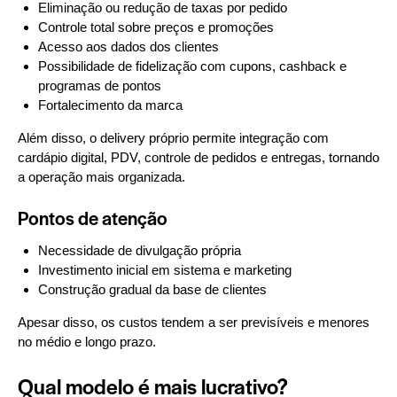
Eliminação ou redução de taxas por pedido
Controle total sobre preços e promoções
Acesso aos dados dos clientes
Possibilidade de fidelização com cupons, cashback e
programas de pontos
Fortalecimento da marca
Além disso, o delivery próprio permite integração com
cardápio digital, PDV, controle de pedidos e entregas, tornando
a operação mais organizada.
Pontos de atenção
Necessidade de divulgação própria
Investimento inicial em sistema e marketing
Construção gradual da base de clientes
Apesar disso, os custos tendem a ser previsíveis e menores
no médio e longo prazo.
Qual modelo é mais lucrativo?