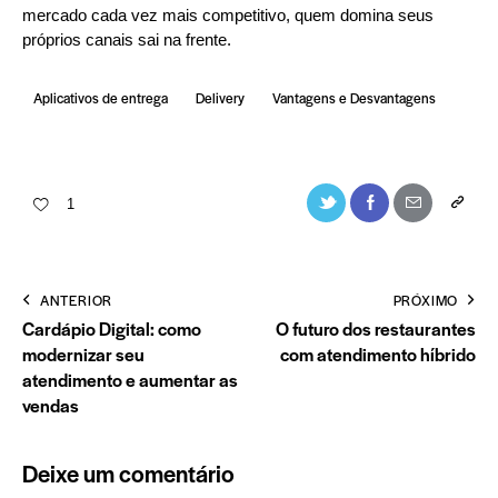
mercado cada vez mais competitivo, quem domina seus
próprios canais sai na frente.
Aplicativos de entrega
Delivery
Vantagens e Desvantagens
1
ANTERIOR
PRÓXIMO
Cardápio Digital: como
O futuro dos restaurantes
modernizar seu
com atendimento híbrido
atendimento e aumentar as
vendas
Deixe um comentário