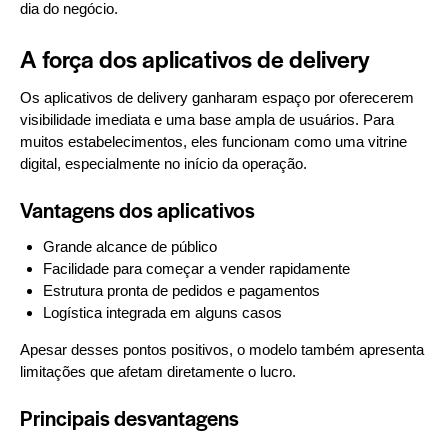
dia do negócio.
A força dos aplicativos de delivery
Os aplicativos de delivery ganharam espaço por oferecerem
visibilidade imediata e uma base ampla de usuários. Para
muitos estabelecimentos, eles funcionam como uma vitrine
digital, especialmente no início da operação.
Vantagens dos aplicativos
Grande alcance de público
Facilidade para começar a vender rapidamente
Estrutura pronta de pedidos e pagamentos
Logística integrada em alguns casos
Apesar desses pontos positivos, o modelo também apresenta
limitações que afetam diretamente o lucro.
Principais desvantagens