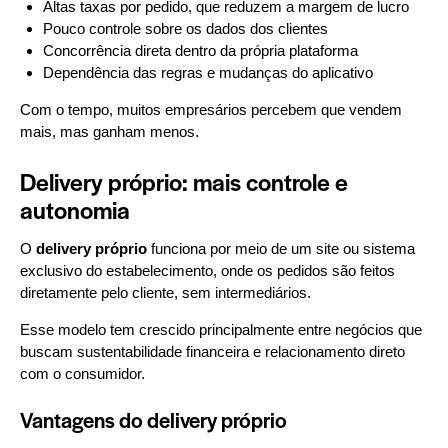
Altas taxas por pedido, que reduzem a margem de lucro
Pouco controle sobre os dados dos clientes
Concorrência direta dentro da própria plataforma
Dependência das regras e mudanças do aplicativo
Com o tempo, muitos empresários percebem que vendem
mais, mas ganham menos.
Delivery próprio: mais controle e
autonomia
O
delivery próprio
funciona por meio de um site ou sistema
exclusivo do estabelecimento, onde os pedidos são feitos
diretamente pelo cliente, sem intermediários.
Esse modelo tem crescido principalmente entre negócios que
buscam sustentabilidade financeira e relacionamento direto
com o consumidor.
Vantagens do delivery próprio