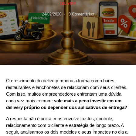
DELIVERY
24/02/2026
0
Comentários
O crescimento do delivery mudou a forma como bares,
restaurantes e lanchonetes se relacionam com seus clientes.
Com isso, muitos empreendedores enfrentam uma dúvida
cada vez mais comum:
vale mais a pena investir em um
delivery próprio ou depender dos aplicativos de entrega?
A resposta não é única, mas envolve custos, controle,
relacionamento com o cliente e estratégia de longo prazo. A
seguir, analisamos os dois modelos e seus impactos no dia a