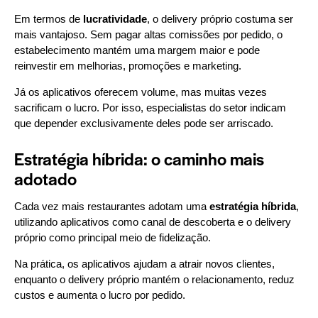
Em termos de
lucratividade
, o delivery próprio costuma ser
mais vantajoso. Sem pagar altas comissões por pedido, o
estabelecimento mantém uma margem maior e pode
reinvestir em melhorias, promoções e marketing.
Já os aplicativos oferecem volume, mas muitas vezes
sacrificam o lucro. Por isso, especialistas do setor indicam
que depender exclusivamente deles pode ser arriscado.
Estratégia híbrida: o caminho mais
adotado
Cada vez mais restaurantes adotam uma
estratégia híbrida
,
utilizando aplicativos como canal de descoberta e o delivery
próprio como principal meio de fidelização.
Na prática, os aplicativos ajudam a atrair novos clientes,
enquanto o delivery próprio mantém o relacionamento, reduz
custos e aumenta o lucro por pedido.