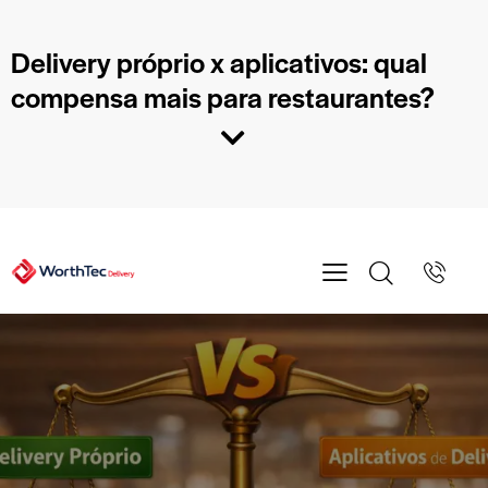
Delivery próprio x aplicativos: qual
compensa mais para restaurantes?