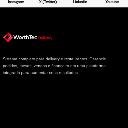
Instagram
X (Twitter)
Linkedin
Youtube
Sistema completo para delivery e restaurantes. Gerencie
pedidos, mesas, vendas e financeiro em uma plataforma
integrada para aumentar seus resultados.
Links
Início
Sobre
Planos
Blog