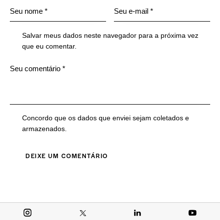
Salvar meus dados neste navegador para a próxima vez
que eu comentar.
Concordo que os dados que enviei sejam coletados e
armazenados.