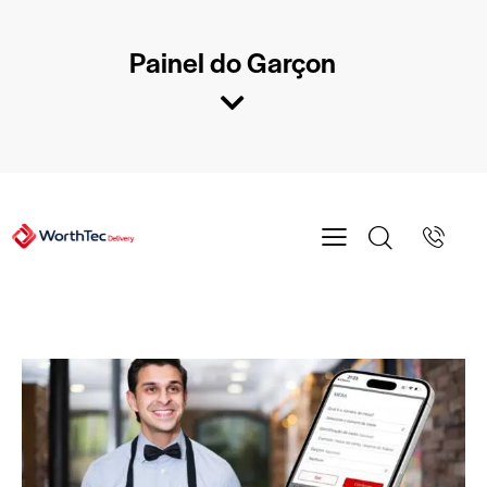
Painel do Garçon