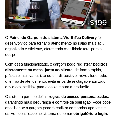
$199
O
Painel do Garçom do sistema WorthTec Delivery
foi
desenvolvido para tornar o atendimento no salão mais ágil,
organizado e eficiente, oferecendo mobilidade total para a
equipe.
Com essa funcionalidade, o garçom pode
registrar pedidos
diretamente na mesa, junto ao cliente
, de forma rápida,
prática e intuitiva, utilizando um dispositivo móvel. Isso reduz
o tempo de atendimento, evita erros de anotação e agiliza o
envio dos pedidos para o caixa e para a produção.
O sistema permite definir
regras de acesso personalizadas
,
garantindo mais segurança e controle da operação. Você pode
escolher se o garçom poderá realizar comandas apenas se
estiver identificado no sistema ou tornar
obrigatório o login
,