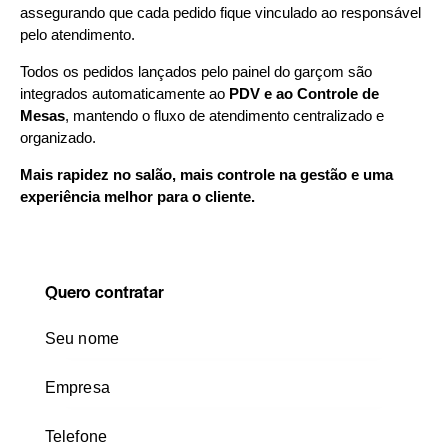
assegurando que cada pedido fique vinculado ao responsável
pelo atendimento.
Todos os pedidos lançados pelo painel do garçom são
integrados automaticamente ao
PDV e ao Controle de
Mesas
, mantendo o fluxo de atendimento centralizado e
organizado.
Mais rapidez no salão, mais controle na gestão e uma
experiência melhor para o cliente.
Quero contratar