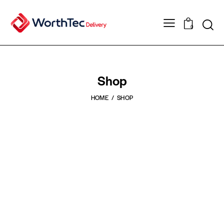
0
Shop
HOME
SHOP