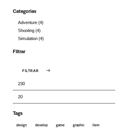
Categorias
Adventure
(4)
Shooting
(4)
Simulation
(4)
Filtrar
FILTRAR
Tags
design
develop
game
graphic
item