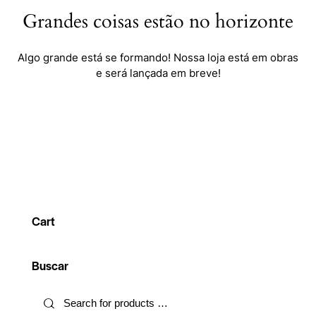
Grandes coisas estão no horizonte
Algo grande está se formando! Nossa loja está em obras
e será lançada em breve!
Cart
Buscar