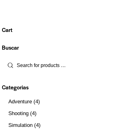
Cart
Buscar
Categorias
Adventure
(4)
Shooting
(4)
Simulation
(4)