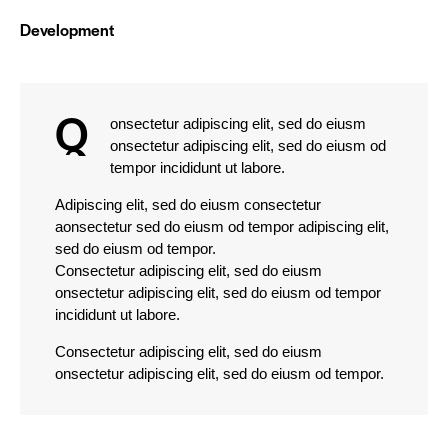
0%
Development
Q
onsectetur adipiscing elit, sed do eiusm
onsectetur adipiscing elit, sed do eiusm od
tempor incididunt ut labore.
Adipiscing elit, sed do eiusm consectetur
aonsectetur sed do eiusm od tempor adipiscing elit,
sed do eiusm od tempor.
Consectetur adipiscing elit, sed do eiusm
onsectetur adipiscing elit, sed do eiusm od tempor
incididunt ut labore.
Consectetur adipiscing elit, sed do eiusm
onsectetur adipiscing elit, sed do eiusm od tempor.