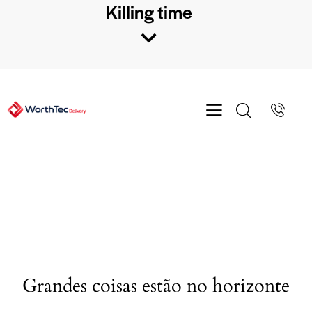
Killing time
Grandes coisas estão no horizonte