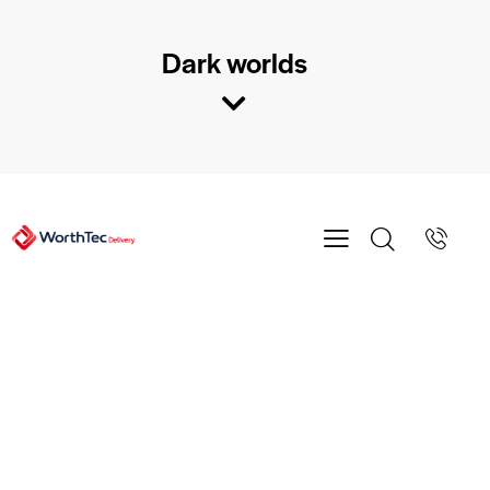
Dark worlds