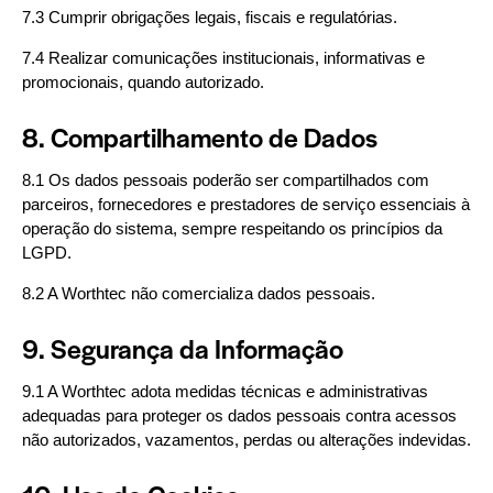
7.3 Cumprir obrigações legais, fiscais e regulatórias.
7.4 Realizar comunicações institucionais, informativas e
promocionais, quando autorizado.
8. Compartilhamento de Dados
8.1 Os dados pessoais poderão ser compartilhados com
parceiros, fornecedores e prestadores de serviço essenciais à
operação do sistema, sempre respeitando os princípios da
LGPD.
8.2 A Worthtec não comercializa dados pessoais.
9. Segurança da Informação
9.1 A Worthtec adota medidas técnicas e administrativas
adequadas para proteger os dados pessoais contra acessos
não autorizados, vazamentos, perdas ou alterações indevidas.