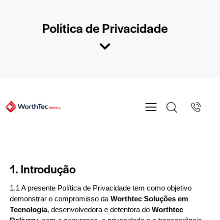
Política de Privacidade
1. Introdução
1.1 A presente Política de Privacidade tem como objetivo
demonstrar o compromisso da
Worthtec Soluções em
Tecnologia
, desenvolvedora e detentora do
Worthtec