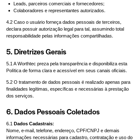
Leads, parceiros comerciais e fornecedores;
Colaboradores e representantes autorizados.
4.2 Caso o usuário forneça dados pessoais de terceiros,
declara possuir autorização legal para tal, assumindo total
responsabilidade pelas informações compartilhadas.
5. Diretrizes Gerais
5.1 A Worthtec preza pela transparência e disponibiliza esta
Política de forma clara e acessível em seus canais oficiais.
5.2 O tratamento de dados pessoais é realizado apenas para
finalidades legítimas, específicas e necessárias à prestação
dos serviços.
6. Dados Pessoais Coletados
6.1
Dados Cadastrais:
Nome, e-mail, telefone, endereço, CPF/CNPJ e demais
informações necessárias para cadastro, contratação e uso do