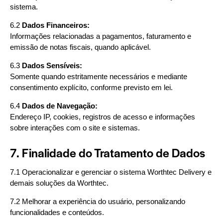
sistema.
6.2
Dados Financeiros:
Informações relacionadas a pagamentos, faturamento e
emissão de notas fiscais, quando aplicável.
6.3
Dados Sensíveis:
Somente quando estritamente necessários e mediante
consentimento explícito, conforme previsto em lei.
6.4
Dados de Navegação:
Endereço IP, cookies, registros de acesso e informações
sobre interações com o site e sistemas.
7. Finalidade do Tratamento de Dados
7.1 Operacionalizar e gerenciar o sistema Worthtec Delivery e
demais soluções da Worthtec.
7.2 Melhorar a experiência do usuário, personalizando
funcionalidades e conteúdos.