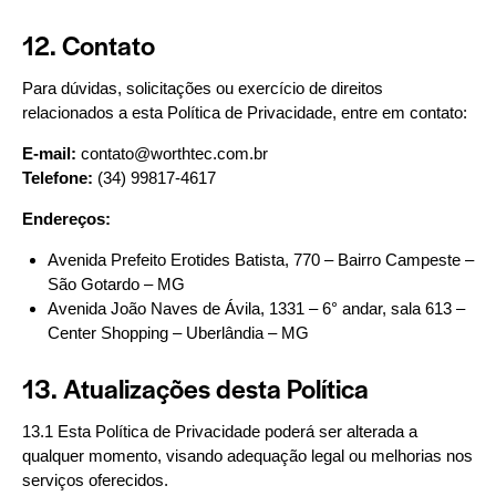
12. Contato
Para dúvidas, solicitações ou exercício de direitos
relacionados a esta Política de Privacidade, entre em contato:
E-mail:
contato@worthtec.com.br
Telefone:
(34) 99817-4617
Endereços:
Avenida Prefeito Erotides Batista, 770 – Bairro Campeste –
São Gotardo – MG
Avenida João Naves de Ávila, 1331 – 6° andar, sala 613 –
Center Shopping – Uberlândia – MG
13. Atualizações desta Política
13.1 Esta Política de Privacidade poderá ser alterada a
qualquer momento, visando adequação legal ou melhorias nos
serviços oferecidos.