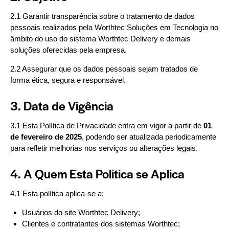
2.1 Garantir transparência sobre o tratamento de dados
pessoais realizados pela Worthtec Soluções em Tecnologia no
âmbito do uso do sistema Worthtec Delivery e demais
soluções oferecidas pela empresa.
2.2 Assegurar que os dados pessoais sejam tratados de
forma ética, segura e responsável.
3. Data de Vigência
3.1 Esta Política de Privacidade entra em vigor a partir de
01
de fevereiro de 2025
, podendo ser atualizada periodicamente
para refletir melhorias nos serviços ou alterações legais.
4. A Quem Esta Política se Aplica
4.1 Esta política aplica-se a:
Usuários do site Worthtec Delivery;
Clientes e contratantes dos sistemas Worthtec;