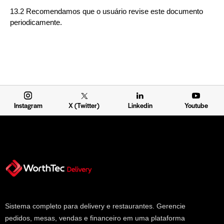
13.2 Recomendamos que o usuário revise este documento
periodicamente.
Instagram
X (Twitter)
Linkedin
Youtube
Sistema completo para delivery e restaurantes. Gerencie
pedidos, mesas, vendas e financeiro em uma plataforma