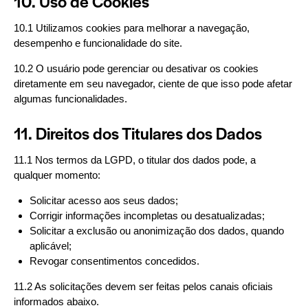
10. Uso de Cookies
10.1 Utilizamos cookies para melhorar a navegação,
desempenho e funcionalidade do site.
10.2 O usuário pode gerenciar ou desativar os cookies
diretamente em seu navegador, ciente de que isso pode afetar
algumas funcionalidades.
11. Direitos dos Titulares dos Dados
11.1 Nos termos da LGPD, o titular dos dados pode, a
qualquer momento:
Solicitar acesso aos seus dados;
Corrigir informações incompletas ou desatualizadas;
Solicitar a exclusão ou anonimização dos dados, quando
aplicável;
Revogar consentimentos concedidos.
11.2 As solicitações devem ser feitas pelos canais oficiais
informados abaixo.