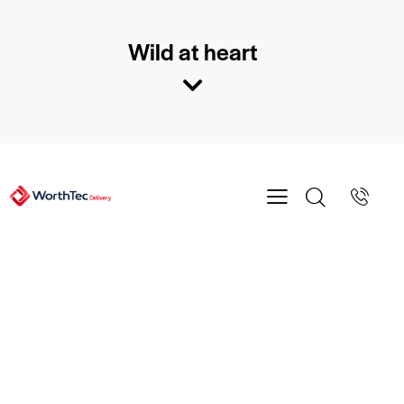
Wild at heart